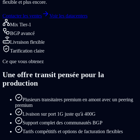
flexible et plus encore.
Contacter les ventes
Voir les datacenters
Mix Tier-1
BGP avancé
Livraison flexible
Tarification claire
Ce que vous obtenez
Une offre transit pensée pour la
production
Plusieurs transitaires premium en amont avec un peering
premium
Livaison sur port 1G juste qu'à 400G
Support complet des communautés BGP
Tarifs compétitifs et options de facturation flexibles