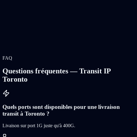
FAQ
Questions fréquentes — Transit IP
Toronto
Quels ports sont disponibles pour une livraison
transit à Toronto ?
Livaison sur port 1G juste qu'à 400G
.