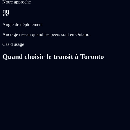
Notre approche
Angle de déploiement
Ancrage réseau quand les peers sont en Ontario.
Cas d'usage
Quand choisir le transit à Toronto