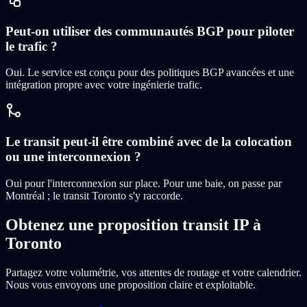
Peut-on utiliser des communautés BGP pour piloter
le trafic ?
Oui. Le service est conçu pour des politiques BGP avancées et une
intégration propre avec votre ingénierie trafic.
Le transit peut-il être combiné avec de la colocation
ou une interconnexion ?
Oui pour l'interconnexion sur place. Pour une baie, on passe par
Montréal ; le transit Toronto s'y raccorde.
Obtenez une proposition transit IP à
Toronto
Partagez votre volumétrie, vos attentes de routage et votre calendrier.
Nous vous envoyons une proposition claire et exploitable.