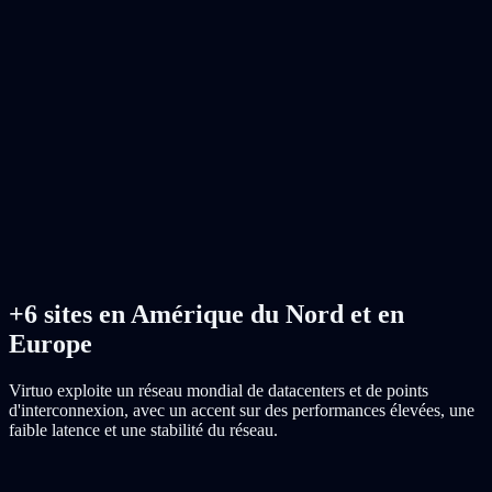
+6 sites en Amérique du Nord et en
Europe
Virtuo exploite un réseau mondial de datacenters et de points
d'interconnexion, avec un accent sur des performances élevées, une
faible latence et une stabilité du réseau.