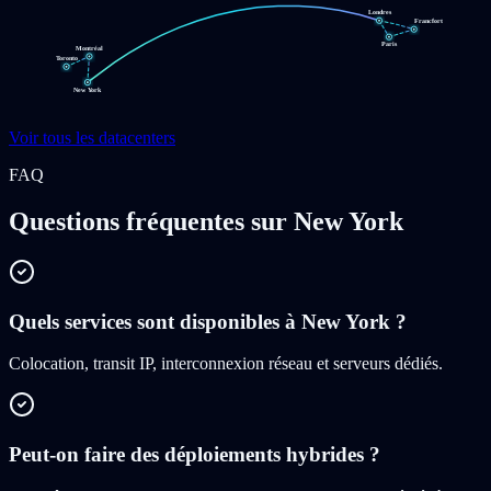
Londres
Francfort
Paris
Montréal
Toronto
New York
Voir tous les datacenters
FAQ
Questions fréquentes sur New York
Quels services sont disponibles à New York ?
Colocation, transit IP, interconnexion réseau et serveurs dédiés.
Peut-on faire des déploiements hybrides ?