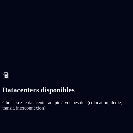
Datacenters disponibles
Choisissez le datacenter adapté à vos besoins (colocation, dédié,
transit, interconnexion).