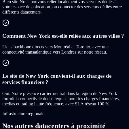
Bien sûr. Nous pouvons relier localement vos serveurs dédiés à
votre espace de colocation, ou connecter des serveurs dédiés entre
différents datacenters.
Comment New York est-elle reliée aux autres villes ?
Liens backbone directs vers Montréal et Toronto, avec une
connectivité transatlantique vers Londres sur notre réseau.
Le site de New York convient-il aux charges de
services financiers ?
Oui. Notre présence carrier-neutral dans la région de New York
fournit la connectivité dense requise pour les charges financières,
médias et trading haute fréquence, avec SLA réseau 100 %.
Infrastructure régionale
Nos autres datacenters à proximité